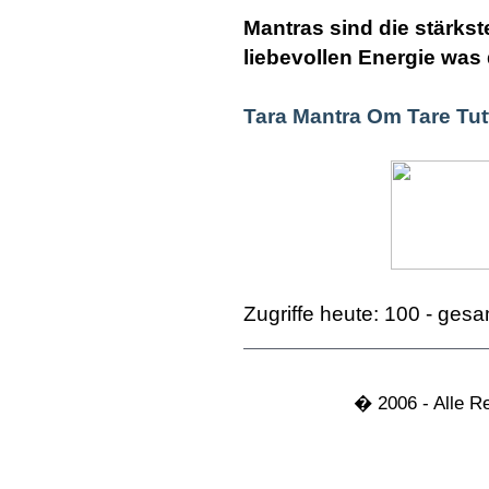
Mantras sind die stärkste
liebevollen Energie was 
Tara Mantra Om Tare Tut
Zugriffe heute: 100 - ges
� 2006 - Alle R