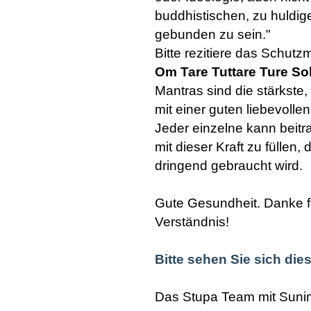
buddhistischen, zu huldig
gebunden zu sein."
Bitte rezitiere das Schutz
Om Tare Tuttare Ture S
Mantras sind die stärkste, 
mit einer guten liebevolle
Jeder einzelne kann beitr
mit dieser Kraft zu füllen, d
dringend gebraucht wird.
Gute Gesundheit. Danke f
Verständnis!
Bitte sehen Sie sich die
Das Stupa Team mit Suni