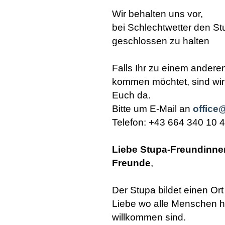
Wir behalten uns vor,
bei Schlechtwetter den St
geschlossen zu halten
Falls Ihr zu einem andere
kommen möchtet, sind wir 
Euch da.
Bitte um E-Mail an
office
Telefon: +43 664 340 10 4
Liebe Stupa-Freundinne
Freunde
,
Der Stupa bildet einen Ort 
Liebe wo alle Menschen h
willkommen sind.