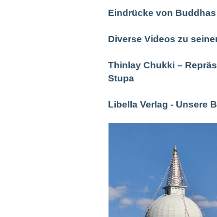
Eindrücke von Buddhas
Diverse Videos zu sein
Thinlay Chukki – Repräs
Stupa
Libella Verlag - Unsere 