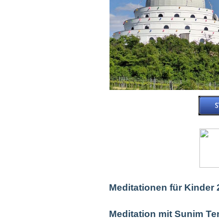
Meditationen für Kinder
Meditation mit Sunim Te