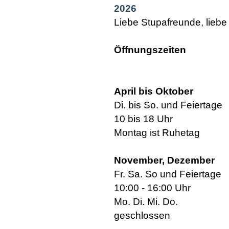
2026
Liebe Stupafreunde, lieb
Öffnungszeiten
April bis Oktober
Di. bis So. und Feiertage
10 bis 18 Uhr
Montag ist Ruhetag
November, Dezember
Fr. Sa. So und Feiertage
10:00 - 16:00 Uhr
Mo. Di. Mi. Do.
geschlossen