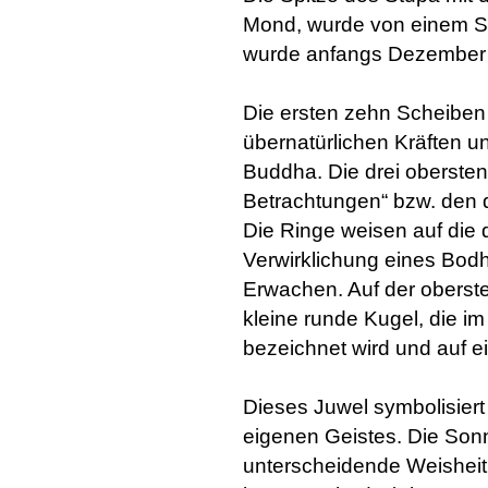
Mond, wurde von einem Sch
wurde anfangs Dezember 2
Die ersten zehn Scheibe
übernatürlichen Kräften u
Buddha. Die drei obersten
Betrachtungen“ bzw. den d
Die Ringe weisen auf die 
Verwirklichung eines Bodh
Erwachen. Auf der oberste
kleine runde Kugel, die im
bezeichnet wird und auf 
Dieses Juwel symbolisiert
eigenen Geistes. Die Son
unterscheidende Weisheit 