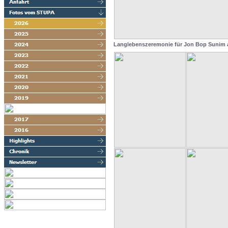
Langlebenszeremonie für Jon Bop Sunim 