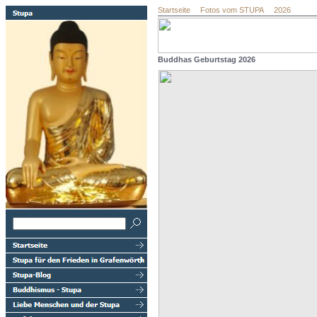
Startseite
Fotos vom STUPA
2026
Buddhas Geburtstag 2026