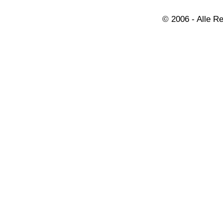
© 2006 - Alle R