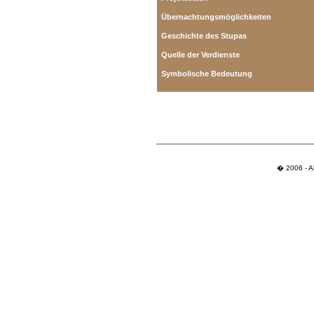
Übernachtungsmöglichkeiten
Geschichte des Stupas
Quelle der Verdienste
Symbolische Bedeutung
� 2006 - Al