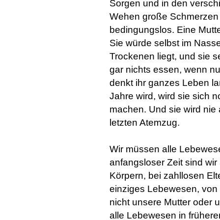
Sorgen und in den versch
Wehen große Schmerzen litt
bedingungslos. Eine Mutter
Sie würde selbst im Nasse
Trockenen liegt, und sie s
gar nichts essen, wenn nur
denkt ihr ganzes Leben la
Jahre wird, wird sie sich 
machen. Und sie wird nie a
letzten Atemzug.
Wir müssen alle Lebewese
anfangsloser Zeit sind wir
Körpern, bei zahllosen Elt
einziges Lebewesen, von 
nicht unsere Mutter oder 
alle Lebewesen in frühere