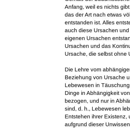
Anfang, weil es nichts gib
das der Art nach etwas vö
entstanden ist. Alles en
auch diese Ursachen und 
eigenen Ursachen entstand
Ursachen und das Kontinu
Ursache, die selbst ohne
Die Lehre vom abhängigen
Beziehung von Ursache u
Lebewesen in Täuschung üb
Dinge in Abhängigkeit vo
bezogen, und nur in Abh
sind, d. h., Lebewesen l
Entstehen ihrer Existenz, 
aufgrund dieser Unwissen