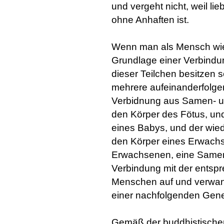
und vergeht nicht, weil l
ohne Anhaften ist.
Wenn man als Mensch wied
Grundlage einer Verbindu
dieser Teilchen besitzen 
mehrere aufeinanderfolge
Verbidnung aus Samen- und
den Körper des Fötus, un
eines Babys, und der wie
den Körper eines Erwachs
Erwachsenen, eine Samen-
Verbindung mit der entsp
Menschen auf und verwan
einer nachfolgenden Gene
Gemäß der buddhistische