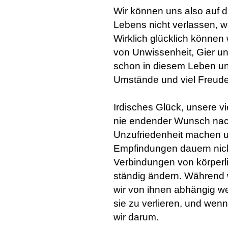
Wir können uns also auf 
Lebens nicht verlassen, we
Wirklich glücklich können 
von Unwissenheit, Gier u
schon in diesem Leben un
Umstände und viel Freude
Irdisches Glück, unsere 
nie endender Wunsch nac
Unzufriedenheit machen un
Empfindungen dauern nicht
Verbindungen von körperli
ständig ändern. Während w
wir von ihnen abhängig we
sie zu verlieren, und wenn
wir darum.