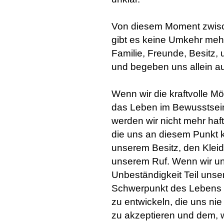
Von diesem Moment zwis
gibt es keine Umkehr mehr
Familie, Freunde, Besitz
und begeben uns allein a
Wenn wir die kraftvolle Mö
das Leben im Bewusstsein
werden wir nicht mehr haf
die uns an diesem Punkt k
unserem Besitz, den Klei
unserem Ruf. Wenn wir un
Unbeständigkeit Teil unser
Schwerpunkt des Lebens d
zu entwickeln, die uns nie
zu akzeptieren und dem, 