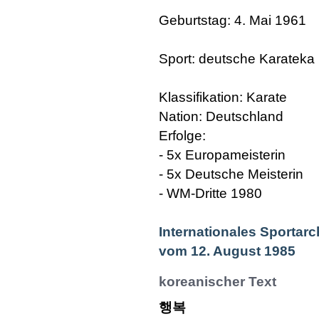
Geburtstag: 4. Mai 1961
Sport: deutsche Karateka
Klassifikation: Karate
Nation: Deutschland
Erfolge:
- 5x Europameisterin
- 5x Deutsche Meisterin
- WM-Dritte 1980
Internationales Sportarc
vom 12. August 1985
koreanischer Text
행복