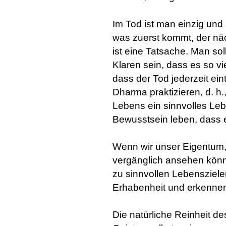
Im Tod ist man einzig und a
was zuerst kommt, der nä
ist eine Tatsache. Man sol
Klaren sein, dass es so vi
dass der Tod jederzeit ei
Dharma praktizieren, d. h.
Lebens ein sinnvolles Le
Bewusstsein leben, dass er
Wenn wir unser Eigentum
vergänglich ansehen könn
zu sinnvollen Lebensziele
Erhabenheit und erkenne
Die natürliche Reinheit de