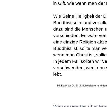
in Gift, wie wenn man der 
Wie Seine Heiligkeit der D
Buddhist sein, und vor all
dazu sind die Menschen un
verschieden. Es wäre verr
eine einzige Religion ak
Buddhist ist, sollte man v
wenn man Christ ist, sollt
In jedem Fall sollten wir 
verschwenden, wer kann s
lebt.
Mit Dank an Dr. Birgit Schweiberer und dem
Wissenswertes über Frau