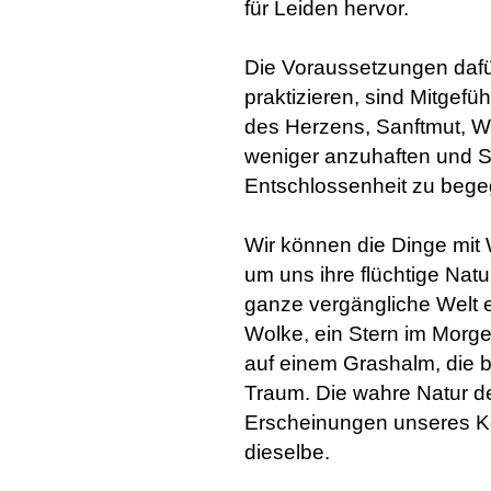
für Leiden hervor.
Die Voraussetzungen dafü
praktizieren, sind Mitgefü
des Herzens, Sanftmut, W
weniger anzuhaften und Sc
Entschlossenheit zu beg
Wir können die Dinge mit
um uns ihre flüchtige Natu
ganze vergängliche Welt 
Wolke, ein Stern im Morge
auf einem Grashalm, die 
Traum. Die wahre Natur d
Erscheinungen unseres Kö
dieselbe.