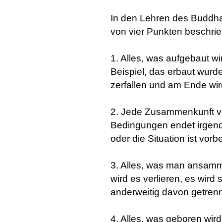
In den Lehren des Buddha 
von vier Punkten beschri
1. Alles, was aufgebaut w
Beispiel, das erbaut wurde
zerfallen und am Ende wird
2. Jede Zusammenkunft 
Bedingungen endet irgen
oder die Situation ist vorbe
3. Alles, was man ansam
wird es verlieren, es wird
anderweitig davon getrenn
4. Alles, was geboren wir