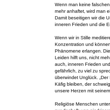
Wenn man keine falschen 
mehr anhaftet, wird man e
Damit beseitigen wir die
inneren Frieden und die E
Wenn wir in Stille meditier
Konzentration und können t
Phänomene erlangen. Die 
Leiden hilft uns, nicht meh
auch, inneren Frieden und
gefährlich, zu viel zu s
überwindet Unglück. „Der 
Käfig bleiben, der schweig
unsere Herzen mit seinem
Religiöse Menschen unters