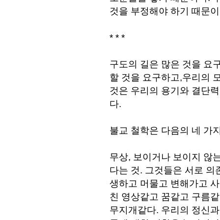
것을 부정해야 하기 때문이
* * *
구도의 길은 많은 것을 요
할 것을 요구하고,우리의 모
것은 우리의 용기와 결단력
다.
불교 철학은 다음의 네 가지
무상, 보이거나 보이지 않
다는 것. 그것들은 서로 
생하고 머물고 변해가고 사
친 영상같고 꿈같고 구름
무지개같다. 우리의 정신과 